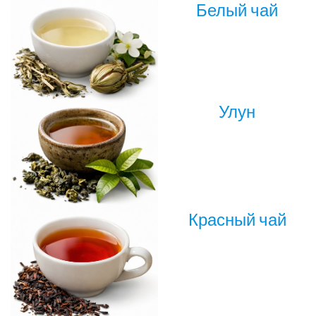
Белый чай
Улун
Красный чай