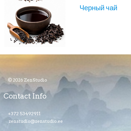
Черный чай
© 2026 ZenStudio
Contact Info
+372 53492911
zenstudio@zenstudio.ee