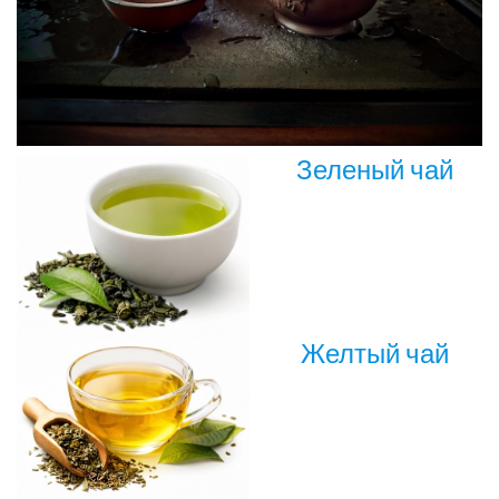
Зеленый чай
Желтый чай