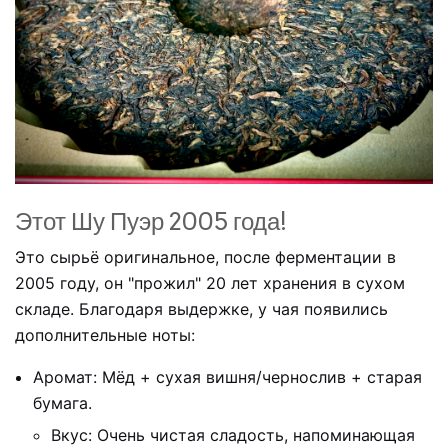
Этот Шу Пуэр 2005 года!
Это сырьё оригинальное, после ферментации в
2005 году, он "прожил" 20 лет хранения в сухом
складе. Благодаря выдержке, у чая появились
дополнительные ноты:
Аромат: Мёд + сухая вишня/чернослив + старая
бумага.
Вкус: Очень чистая сладость, напоминающая